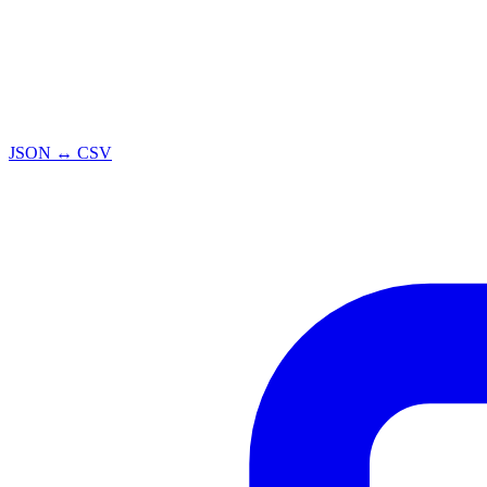
JSON ↔ CSV